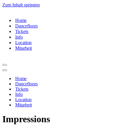
Zum Inhalt springen
Home
Dancefloors
Tickets
Info
Location
Mitarbeit
Navigationsmenü
Navigationsmenü
Home
Dancefloors
Tickets
Info
Location
Mitarbeit
Impressions