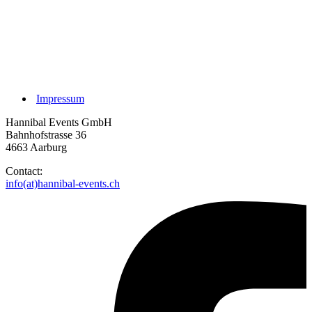
Impressum
Hannibal Events GmbH
Bahnhofstrasse 36
4663 Aarburg
Contact:
info(at)hannibal-events.ch