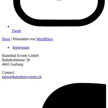
Tweet
Neve
| Präsentiert von
WordPress
Impressum
Hannibal Events GmbH
Bahnhofstrasse 36
4663 Aarburg
Contact:
info(at)hannibal-events.ch